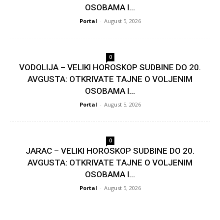
OSOBAMA I...
Portal
-
August 5, 2026
0
VODOLIJA – VELIKI HOROSKOP SUDBINE DO 20.
AVGUSTA: OTKRIVATE TAJNE O VOLJENIM
OSOBAMA I...
Portal
-
August 5, 2026
0
JARAC – VELIKI HOROSKOP SUDBINE DO 20.
AVGUSTA: OTKRIVATE TAJNE O VOLJENIM
OSOBAMA I...
Portal
-
August 5, 2026