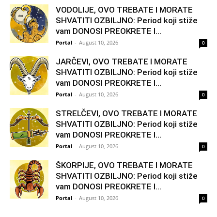
VODOLIJE, OVO TREBATE I MORATE
SHVATITI OZBILJNO: Period koji stiže
vam DONOSI PREOKRETE I...
Portal
-
August 10, 2026
0
JARČEVI, OVO TREBATE I MORATE
SHVATITI OZBILJNO: Period koji stiže
vam DONOSI PREOKRETE I...
Portal
-
August 10, 2026
0
STRELČEVI, OVO TREBATE I MORATE
SHVATITI OZBILJNO: Period koji stiže
vam DONOSI PREOKRETE I...
Portal
-
August 10, 2026
0
ŠKORPIJE, OVO TREBATE I MORATE
SHVATITI OZBILJNO: Period koji stiže
vam DONOSI PREOKRETE I...
Portal
-
August 10, 2026
0