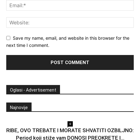
Save my name, email, and website in this browser for the
next time I comment.
Oglasi - Advertisement
Najnovije
0
RIBE, OVO TREBATE I MORATE SHVATITI OZBILJNO:
Period koji stiže vam DONOSI PREOKRETE I...