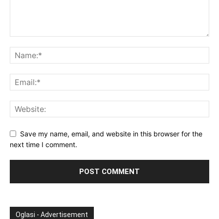
Save my name, email, and website in this browser for the
next time I comment.
Oglasi - Advertisement