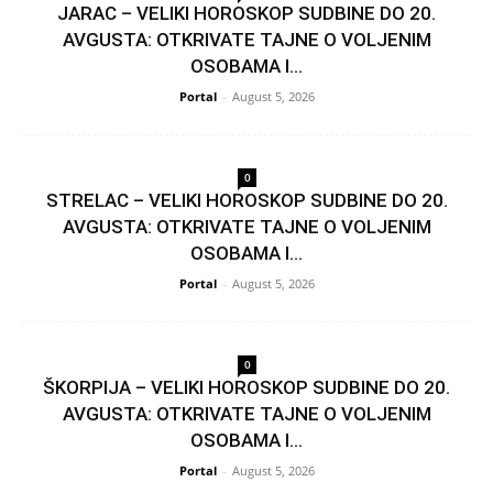
JARAC – VELIKI HOROSKOP SUDBINE DO 20.
AVGUSTA: OTKRIVATE TAJNE O VOLJENIM
OSOBAMA I...
Portal
-
August 5, 2026
0
STRELAC – VELIKI HOROSKOP SUDBINE DO 20.
AVGUSTA: OTKRIVATE TAJNE O VOLJENIM
OSOBAMA I...
Portal
-
August 5, 2026
0
ŠKORPIJA – VELIKI HOROSKOP SUDBINE DO 20.
AVGUSTA: OTKRIVATE TAJNE O VOLJENIM
OSOBAMA I...
Portal
-
August 5, 2026