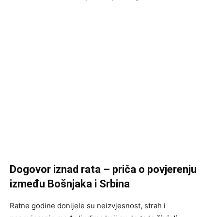
Dogovor iznad rata – priča o povjerenju
između Bošnjaka i Srbina
Ratne godine donijele su neizvjesnost, strah i