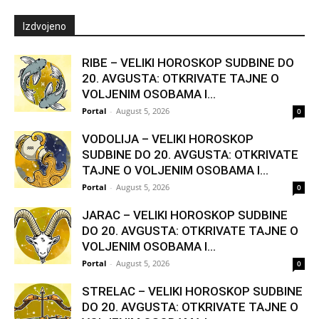
Izdvojeno
RIBE – VELIKI HOROSKOP SUDBINE DO
20. AVGUSTA: OTKRIVATE TAJNE O
VOLJENIM OSOBAMA I...
Portal
-
August 5, 2026
0
VODOLIJA – VELIKI HOROSKOP
SUDBINE DO 20. AVGUSTA: OTKRIVATE
TAJNE O VOLJENIM OSOBAMA I...
Portal
-
August 5, 2026
0
JARAC – VELIKI HOROSKOP SUDBINE
DO 20. AVGUSTA: OTKRIVATE TAJNE O
VOLJENIM OSOBAMA I...
Portal
-
August 5, 2026
0
STRELAC – VELIKI HOROSKOP SUDBINE
DO 20. AVGUSTA: OTKRIVATE TAJNE O