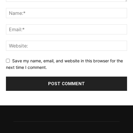
Save my name, email, and website in this browser for the
next time I comment.