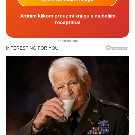
Jednim klikom preuzmi knjigu s najboljim
receptima!
Preporučujemo