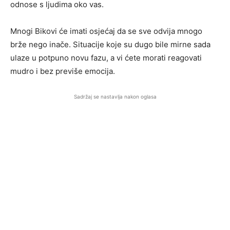
odnose s ljudima oko vas.
Mnogi Bikovi će imati osjećaj da se sve odvija mnogo
brže nego inače. Situacije koje su dugo bile mirne sada
ulaze u potpuno novu fazu, a vi ćete morati reagovati
mudro i bez previše emocija.
Sadržaj se nastavlja nakon oglasa