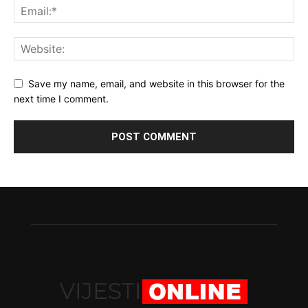
Save my name, email, and website in this browser for the
next time I comment.