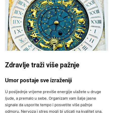
Zdravlje traži više pažnje
Umor postaje sve izraženiji
U posljednje vrijeme previše energije ulažete u druge
ljude, a premalo u sebe. Organizam vam šalje jasne
signale da usporite tempo i posvetite više pažnje
odmoru. Nervoza i stres mogli bi uticati na kvalitet sna,