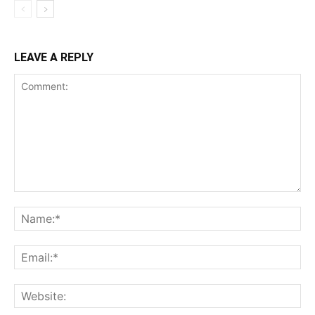
LEAVE A REPLY