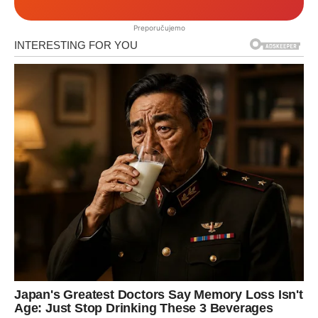
Preporučujemo