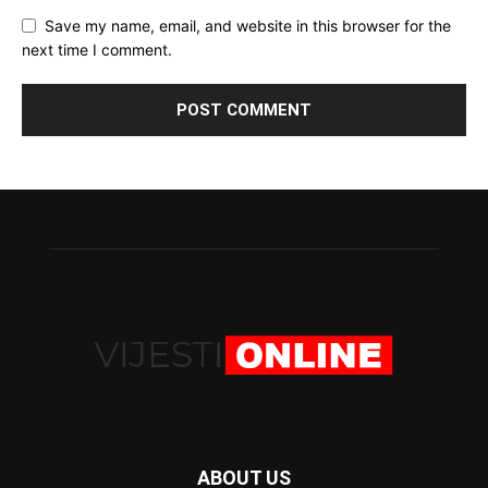
Save my name, email, and website in this browser for the
next time I comment.
ABOUT US