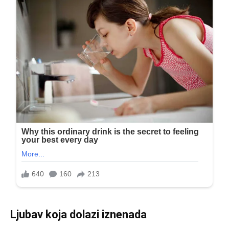
Ljubav koja dolazi iznenada