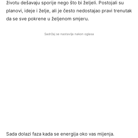
životu dešavaju sporije nego što bi željeli. Postojali su
planovi, ideje i želje, ali je često nedostajao pravi trenutak
da se sve pokrene u željenom smjeru.
Sadržaj se nastavlja nakon oglasa
Sada dolazi faza kada se energija oko vas mijenja.