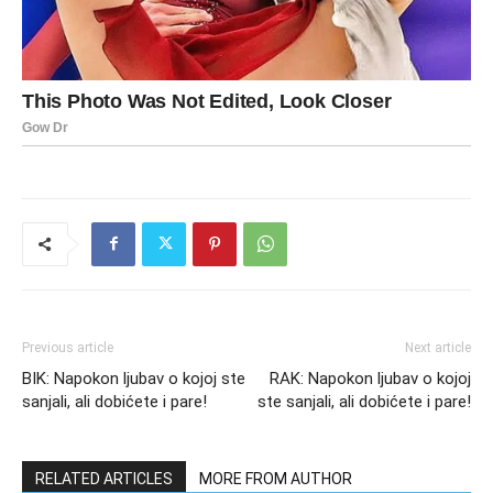
Previous article
Next article
BIK: Napokon ljubav o kojoj ste
RAK: Napokon ljubav o kojoj
sanjali, ali dobićete i pare!
ste sanjali, ali dobićete i pare!
RELATED ARTICLES
MORE FROM AUTHOR