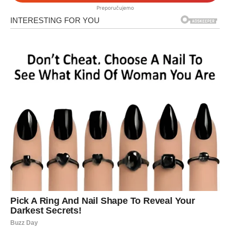
Preporučujemo