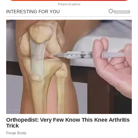
Preporučujemo