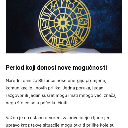
Period koji donosi nove mogućnosti
Naredni dani za Blizance nose energiju promjene,
komunikacije i novih prilika. Jedna poruka, jedan
razgovor ili jedan susret mogu imati mnogo veći značaj
nego što će se u početku činiti.
Važno je da ostanu otvoreni za nove ideje i ljude jer
upravo kroz takve situacije mogu otkriti prilike koje su