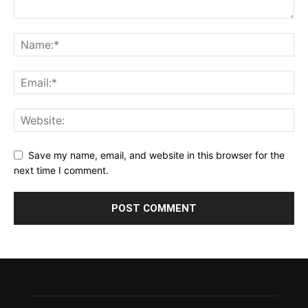
Save my name, email, and website in this browser for the
next time I comment.