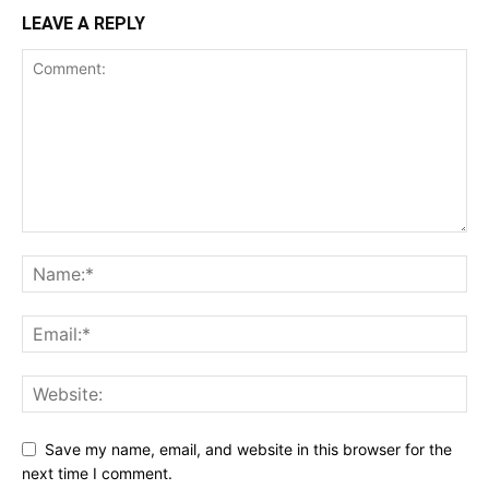
LEAVE A REPLY
Save my name, email, and website in this browser for the
next time I comment.