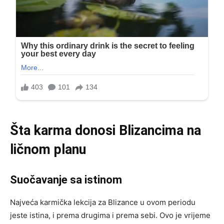
Šta karma donosi Blizancima na
ličnom planu
Suočavanje sa istinom
Najveća karmička lekcija za Blizance u ovom periodu
jeste istina, i prema drugima i prema sebi. Ovo je vrijeme