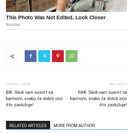
Previous article
Next article
BIK: Sledi vam susret sa
RAK: Sledi vam susret sa
karmom, svako će dobiti ono
karmom, svako će dobiti ono
što zaslužuje!
što zaslužuje!
RELATED ARTICLES
MORE FROM AUTHOR