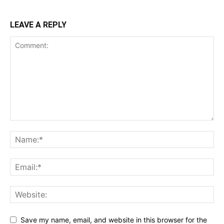
LEAVE A REPLY
Save my name, email, and website in this browser for the