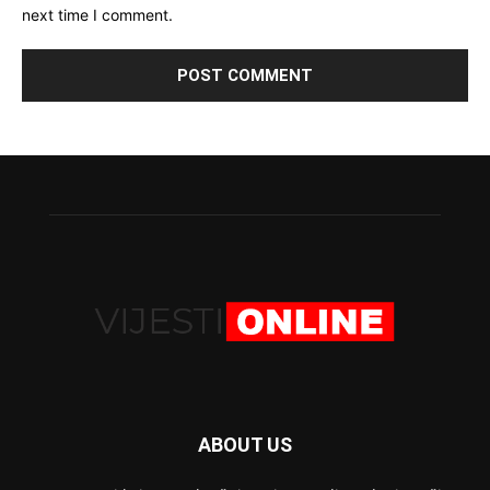
next time I comment.
ABOUT US