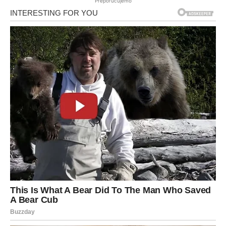
Preporučujemo