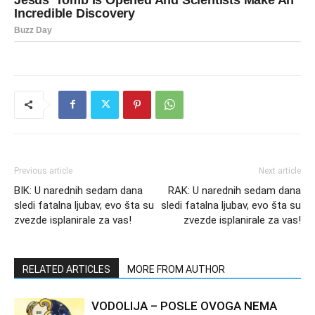
Previous article
Next article
BIK: U narednih sedam dana
RAK: U narednih sedam dana
sledi fatalna ljubav, evo šta su
sledi fatalna ljubav, evo šta su
zvezde isplanirale za vas!
zvezde isplanirale za vas!
RELATED ARTICLES
MORE FROM AUTHOR
VODOLIJA – POSLE OVOGA NEMA