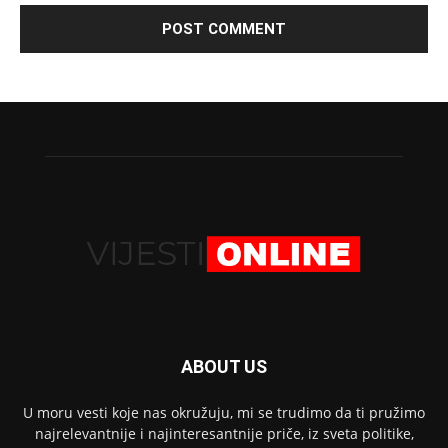
ABOUT US
U moru vesti koje nas okružuju, mi se trudimo da ti pružimo
najrelevantnije i najinteresantnije priče, iz sveta politike,