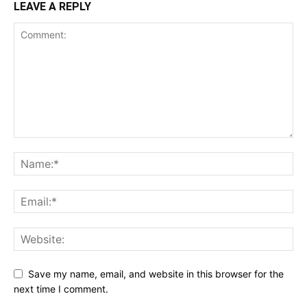
LEAVE A REPLY
Save my name, email, and website in this browser for the
next time I comment.