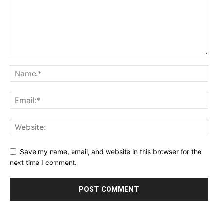
Save my name, email, and website in this browser for the
next time I comment.