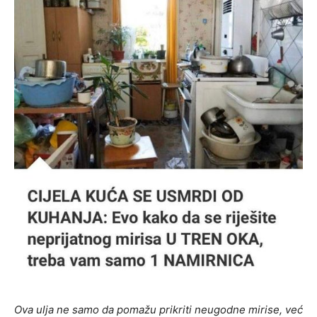
Ova ulja ne samo da pomažu prikriti neugodne mirise, već