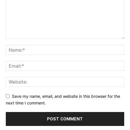
Save my name, email, and website in this browser for the
next time I comment.