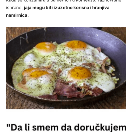
ishrane,
jaja mogu biti izuzetno korisna i hranjiva
namirnica.