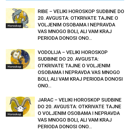
RIBE – VELIKI HOROSKOP SUDBINE DO
20. AVGUSTA: OTKRIVATE TAJNE O
VOLJENIM OSOBAMA I NEPRAVDA
Horoskop
VAS MNOGO BOLI, ALI VAM KRAJ
PERIODA DONOSI ONO...
VODOLIJA – VELIKI HOROSKOP
SUDBINE DO 20. AVGUSTA:
OTKRIVATE TAJNE O VOLJENIM
Horoskop
OSOBAMA I NEPRAVDA VAS MNOGO
BOLI, ALI VAM KRAJ PERIODA DONOSI
ONO...
JARAC – VELIKI HOROSKOP SUDBINE
DO 20. AVGUSTA: OTKRIVATE TAJNE
O VOLJENIM OSOBAMA I NEPRAVDA
Horoskop
VAS MNOGO BOLI, ALI VAM KRAJ
PERIODA DONOSI ONO...