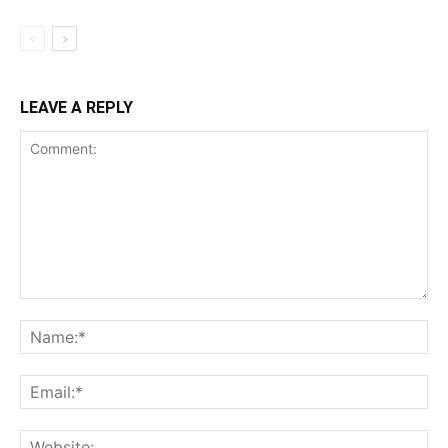
LEAVE A REPLY