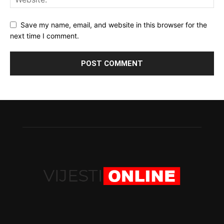
Save my name, email, and website in this browser for the
next time I comment.