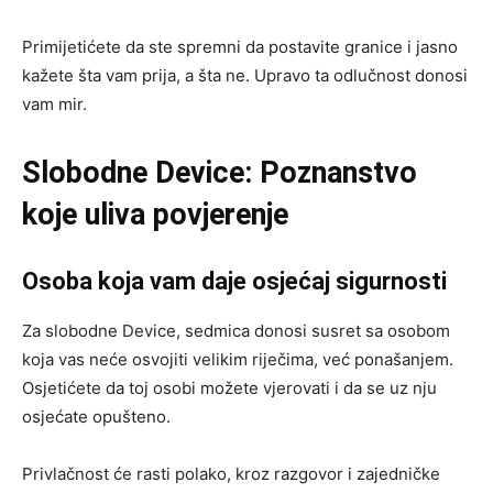
Primijetićete da ste spremni da postavite granice i jasno
kažete šta vam prija, a šta ne. Upravo ta odlučnost donosi
vam mir.
Slobodne Device: Poznanstvo
koje uliva povjerenje
Osoba koja vam daje osjećaj sigurnosti
Za slobodne Device, sedmica donosi susret sa osobom
koja vas neće osvojiti velikim riječima, već ponašanjem.
Osjetićete da toj osobi možete vjerovati i da se uz nju
osjećate opušteno.
Privlačnost će rasti polako, kroz razgovor i zajedničke