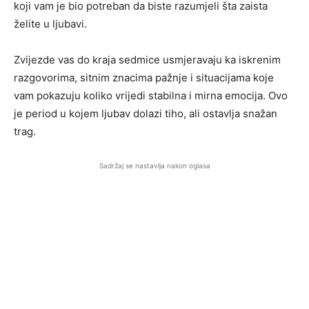
koji vam je bio potreban da biste razumjeli šta zaista
želite u ljubavi.
Zvijezde vas do kraja sedmice usmjeravaju ka iskrenim
razgovorima, sitnim znacima pažnje i situacijama koje
vam pokazuju koliko vrijedi stabilna i mirna emocija. Ovo
je period u kojem ljubav dolazi tiho, ali ostavlja snažan
trag.
Sadržaj se nastavlja nakon oglasa