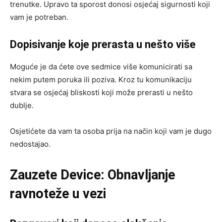
trenutke. Upravo ta sporost donosi osjećaj sigurnosti koji
vam je potreban.
Dopisivanje koje prerasta u nešto više
Moguće je da ćete ove sedmice više komunicirati sa
nekim putem poruka ili poziva. Kroz tu komunikaciju
stvara se osjećaj bliskosti koji može prerasti u nešto
dublje.
Osjetićete da vam ta osoba prija na način koji vam je dugo
nedostajao.
Zauzete Device: Obnavljanje
ravnoteže u vezi