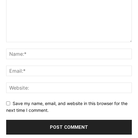
Save my name, email, and website in this browser for the
next time I comment.