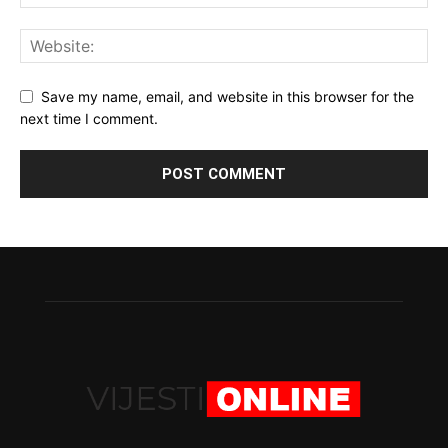
Save my name, email, and website in this browser for the
next time I comment.