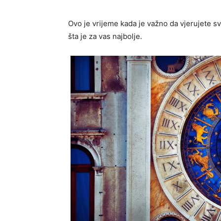
Ovo je vrijeme kada je važno da vjerujete sv
šta je za vas najbolje.