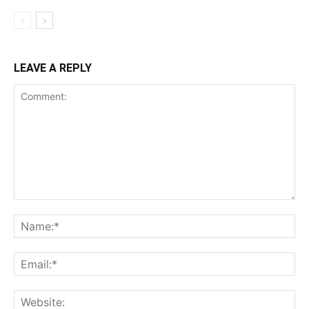
LEAVE A REPLY