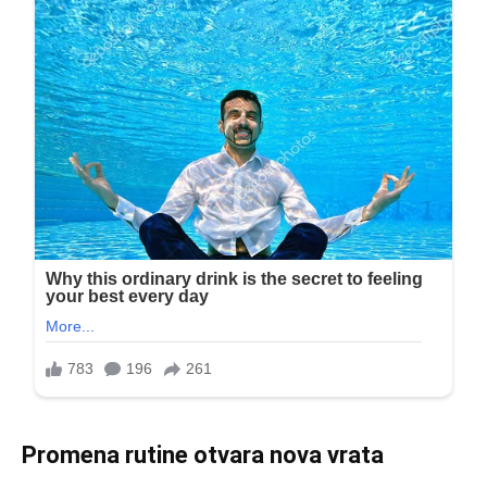
Promena rutine otvara nova vrata