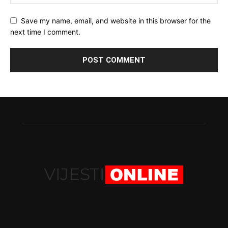
Save my name, email, and website in this browser for the
next time I comment.