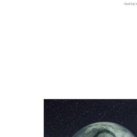
Sadržaj 