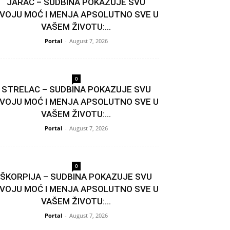
JARAC – SUDBINA POKAZUJE SVU
VOJU MOĆ I MENJA APSOLUTNO SVE U
VAŠEM ŽIVOTU:...
Portal
-
August 7, 2026
0
STRELAC – SUDBINA POKAZUJE SVU
VOJU MOĆ I MENJA APSOLUTNO SVE U
VAŠEM ŽIVOTU:...
Portal
-
August 7, 2026
0
ŠKORPIJA – SUDBINA POKAZUJE SVU
VOJU MOĆ I MENJA APSOLUTNO SVE U
VAŠEM ŽIVOTU:...
Portal
-
August 7, 2026