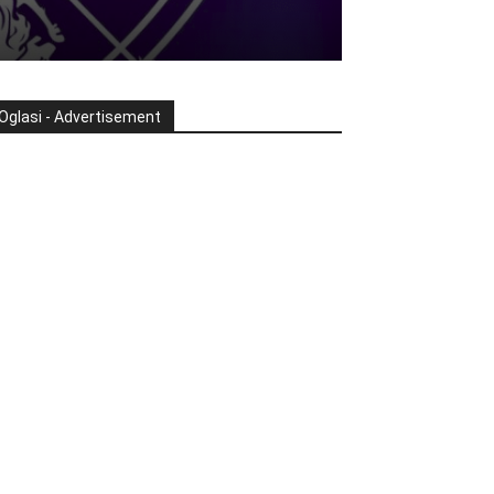
Oglasi - Advertisement