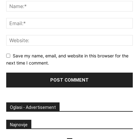
Save my name, email, and website in this browser for the
next time I comment.
Oglasi - Advertisement
Najnovije