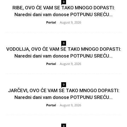
0
RIBE, OVO ĆE VAM SE TAKO MNOGO DOPASTI:
Naredni dani vam donose POTPUNU SREĆU...
Portal
-
August 9, 2026
0
VODOLIJA, OVO ĆE VAM SE TAKO MNOGO DOPASTI:
Naredni dani vam donose POTPUNU SREĆU...
Portal
-
August 9, 2026
0
JARČEVI, OVO ĆE VAM SE TAKO MNOGO DOPASTI:
Naredni dani vam donose POTPUNU SREĆU...
Portal
-
August 9, 2026
0