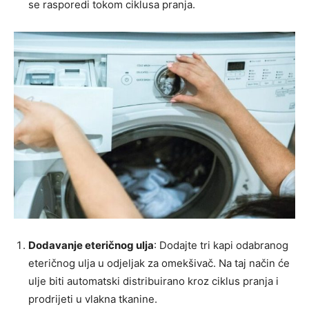
se rasporedi tokom ciklusa pranja.
Dodavanje eteričnog ulja
: Dodajte tri kapi odabranog
eteričnog ulja u odjeljak za omekšivač. Na taj način će
ulje biti automatski distribuirano kroz ciklus pranja i
prodrijeti u vlakna tkanine.