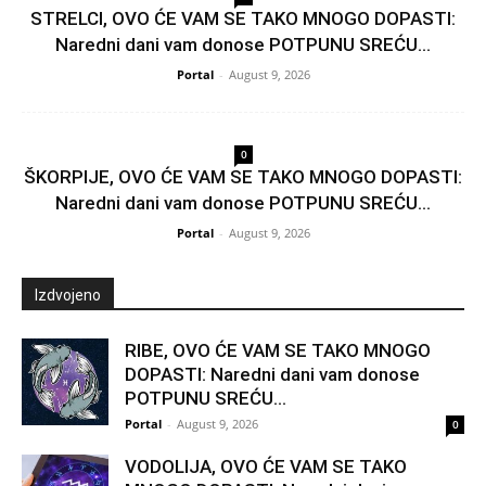
STRELCI, OVO ĆE VAM SE TAKO MNOGO DOPASTI:
Naredni dani vam donose POTPUNU SREĆU...
Portal
-
August 9, 2026
0
ŠKORPIJE, OVO ĆE VAM SE TAKO MNOGO DOPASTI:
Naredni dani vam donose POTPUNU SREĆU...
Portal
-
August 9, 2026
Izdvojeno
RIBE, OVO ĆE VAM SE TAKO MNOGO
DOPASTI: Naredni dani vam donose
POTPUNU SREĆU...
Portal
-
August 9, 2026
0
VODOLIJA, OVO ĆE VAM SE TAKO