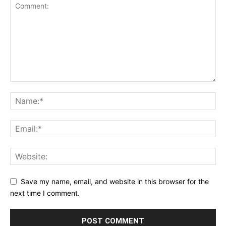
Save my name, email, and website in this browser for the
next time I comment.