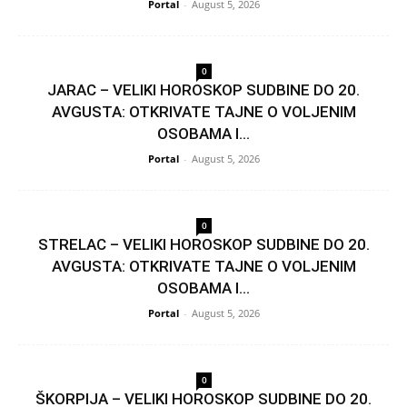
Portal
-
August 5, 2026
0
JARAC – VELIKI HOROSKOP SUDBINE DO 20.
AVGUSTA: OTKRIVATE TAJNE O VOLJENIM
OSOBAMA I...
Portal
-
August 5, 2026
0
STRELAC – VELIKI HOROSKOP SUDBINE DO 20.
AVGUSTA: OTKRIVATE TAJNE O VOLJENIM
OSOBAMA I...
Portal
-
August 5, 2026
0
ŠKORPIJA – VELIKI HOROSKOP SUDBINE DO 20.