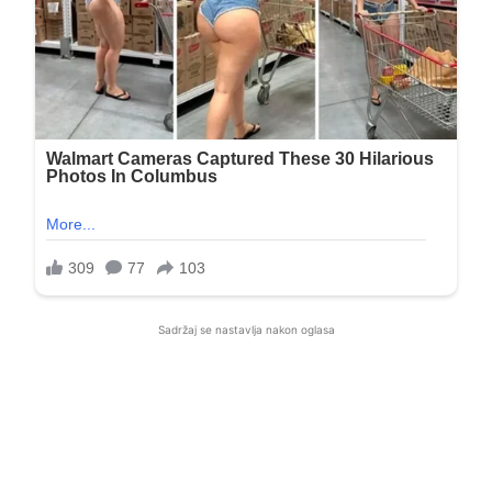
Sadržaj se nastavlja nakon oglasa