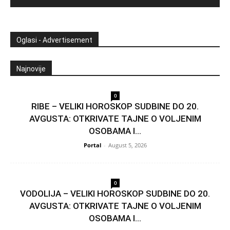
Oglasi - Advertisement
Najnovije
0
RIBE – VELIKI HOROSKOP SUDBINE DO 20.
AVGUSTA: OTKRIVATE TAJNE O VOLJENIM
OSOBAMA I...
Portal
-
August 5, 2026
0
VODOLIJA – VELIKI HOROSKOP SUDBINE DO 20.
AVGUSTA: OTKRIVATE TAJNE O VOLJENIM
OSOBAMA I...