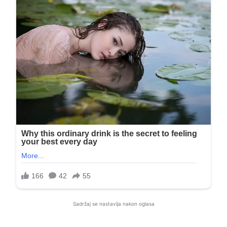
Sadržaj se nastavlja nakon oglasa