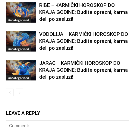
RIBE – KARMIČKI HOROSKOP DO
KRAJA GODINE: Budite oprezni, karma
deli po zasluzi!
Uncategorized
VODOLIJA – KARMIČKI HOROSKOP DO
KRAJA GODINE: Budite oprezni, karma
deli po zasluzi!
Uncategorized
JARAC – KARMIČKI HOROSKOP DO
KRAJA GODINE: Budite oprezni, karma
deli po zasluzi!
Uncategorized
LEAVE A REPLY