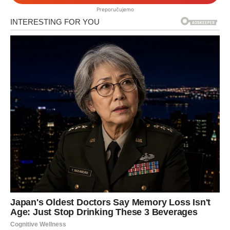
Preporučujemo