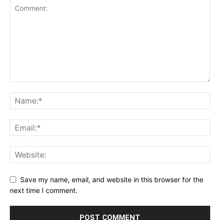
Save my name, email, and website in this browser for the
next time I comment.