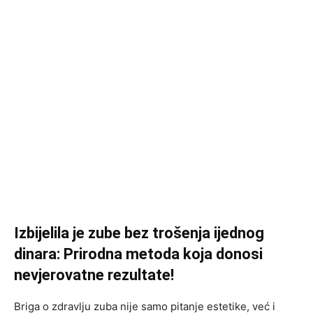
Izbijelila je zube bez trošenja ijednog
dinara: Prirodna metoda koja donosi
nevjerovatne rezultate!
Briga o zdravlju zuba nije samo pitanje estetike, već i