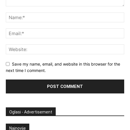
Save my name, email, and website in this browser for the
next time I comment.
Oglasi - Advertisement
Najnovije