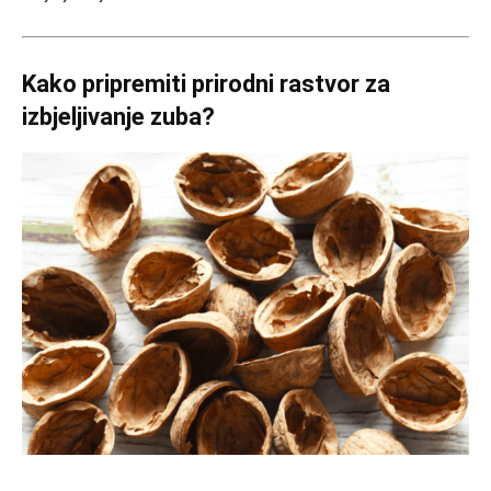
Kako pripremiti prirodni rastvor za
izbjeljivanje zuba?