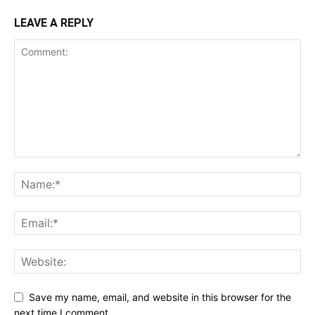
LEAVE A REPLY
Save my name, email, and website in this browser for the
next time I comment.