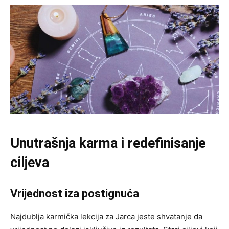
Unutrašnja karma i redefinisanje
ciljeva
Vrijednost iza postignuća
Najdublja karmička lekcija za Jarca jeste shvatanje da