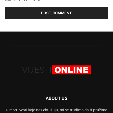
ABOUT US
U moru vesti koje nas okružuju, mi se trudimo da ti pružimo