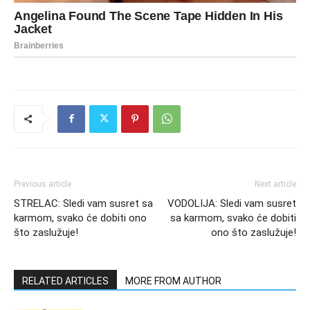
Previous article
Next article
STRELAC: Sledi vam susret sa
VODOLIJA: Sledi vam susret
karmom, svako će dobiti ono
sa karmom, svako će dobiti
što zaslužuje!
ono što zaslužuje!
RELATED ARTICLES
MORE FROM AUTHOR