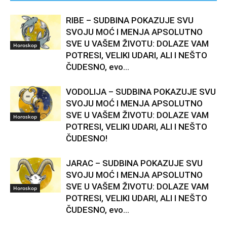
RIBE – SUDBINA POKAZUJE SVU
SVOJU MOĆ I MENJA APSOLUTNO
SVE U VAŠEM ŽIVOTU: DOLAZE VAM
Horoskop
POTRESI, VELIKI UDARI, ALI I NEŠTO
ČUDESNO, evo...
VODOLIJA – SUDBINA POKAZUJE SVU
SVOJU MOĆ I MENJA APSOLUTNO
SVE U VAŠEM ŽIVOTU: DOLAZE VAM
Horoskop
POTRESI, VELIKI UDARI, ALI I NEŠTO
ČUDESNO!
JARAC – SUDBINA POKAZUJE SVU
SVOJU MOĆ I MENJA APSOLUTNO
SVE U VAŠEM ŽIVOTU: DOLAZE VAM
Horoskop
POTRESI, VELIKI UDARI, ALI I NEŠTO
ČUDESNO, evo...