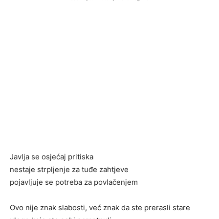
Javlja se osjećaj pritiska
nestaje strpljenje za tuđe zahtjeve
pojavljuje se potreba za povlačenjem
Ovo nije znak slabosti, već znak da ste prerasli stare