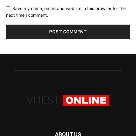
Save my name, email, and website in this browser for the
next time I comment.
ABOUT US