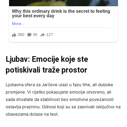
Ljubav: Emocije koje ste
potiskivali traže prostor
Ljubavna sfera za Jarčeve ulazi u fazu tihe, ali duboke
promjene. Vi rijetko pokazujete emocije otvoreno, ali
sada shvatate da stabilnost bez emotivne povezanosti
ostavlja prazninu. Odnosi koji su se zasnivali isključivo na
obavezama dolaze na test.