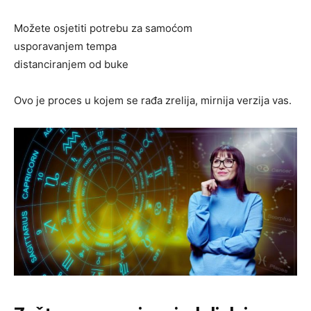
Možete osjetiti potrebu za samoćom
usporavanjem tempa
distanciranjem od buke
Ovo je proces u kojem se rađa zrelija, mirnija verzija vas.