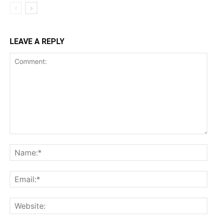
LEAVE A REPLY