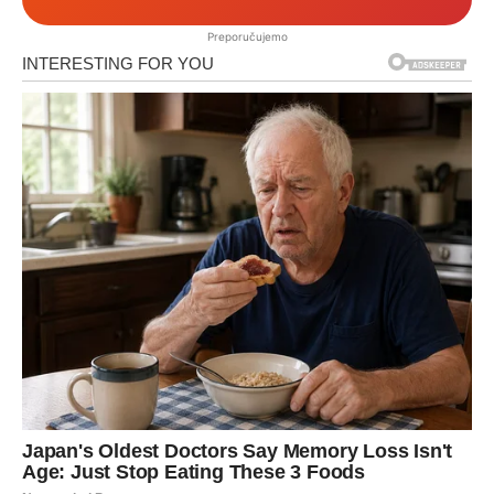
Preporučujemo