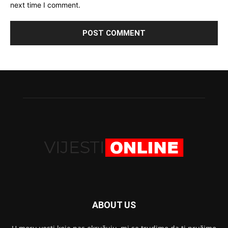
next time I comment.
ABOUT US