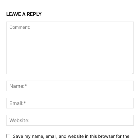
LEAVE A REPLY
Save my name, email, and website in this browser for the