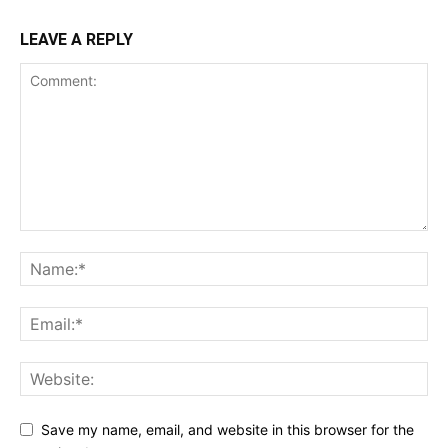
LEAVE A REPLY
Save my name, email, and website in this browser for the