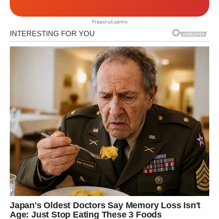
Preporučujemo