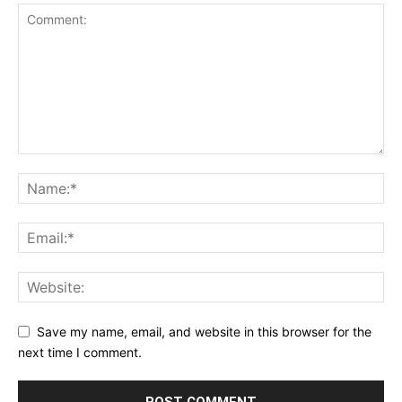
Save my name, email, and website in this browser for the
next time I comment.