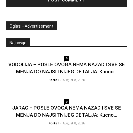
Oglasi - Advertisement
Najnovije
0
VODOLIJA – POSLE OVOGA NEMA NAZAD I SVE SE
MENJA DO NAJSITNIJEG DETALJA: Kucno...
Portal
-
August 8, 2026
0
JARAC – POSLE OVOGA NEMA NAZAD I SVE SE
MENJA DO NAJSITNIJEG DETALJA: Kucno...
Portal
-
August 8, 2026