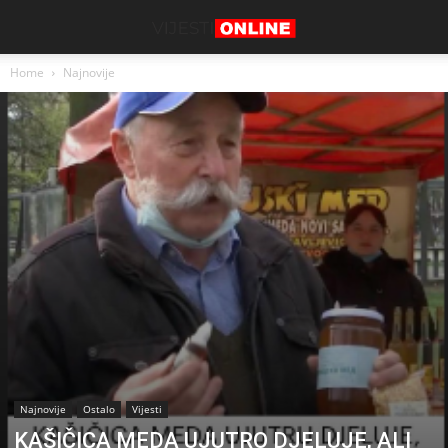
Home
Najnovije
Najnovije
Ostalo
Vijesti
KAŠIČICA MEDA UJUTRO DJELUJE, ALI