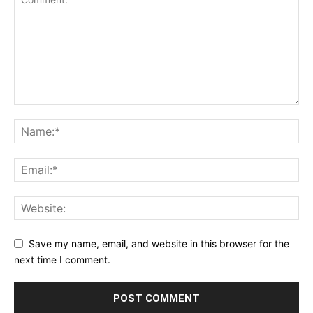
Save my name, email, and website in this browser for the
next time I comment.