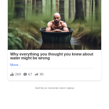
Sadržaj se nastavlja nakon oglasa