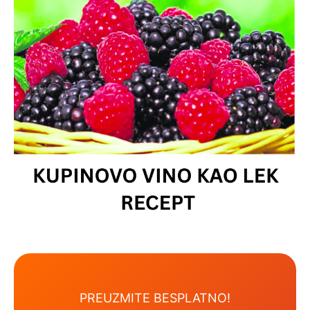
PREUZMITE BESPLATNO!