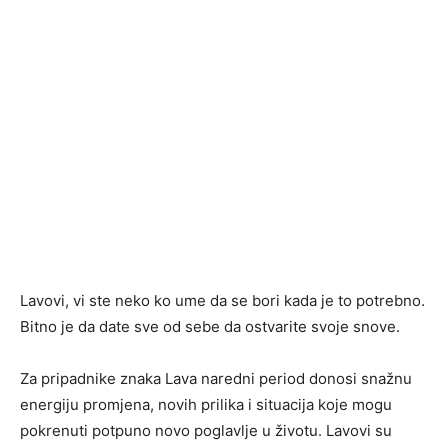
Lavovi, vi ste neko ko ume da se bori kada je to potrebno.
Bitno je da date sve od sebe da ostvarite svoje snove.
Za pripadnike znaka Lava naredni period donosi snažnu
energiju promjena, novih prilika i situacija koje mogu
pokrenuti potpuno novo poglavlje u životu. Lavovi su