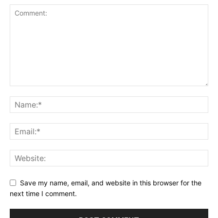
Save my name, email, and website in this browser for the
next time I comment.