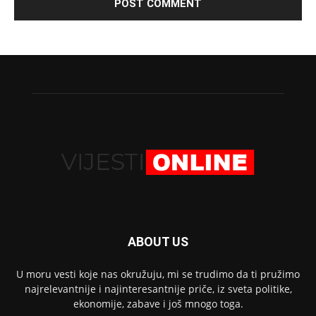
ABOUT US
U moru vesti koje nas okružuju, mi se trudimo da ti pružimo
najrelevantnije i najinteresantnije priče, iz sveta politike,
ekonomije, zabave i još mnogo toga.