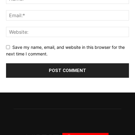
Save my name, email, and website in this browser for the
next time I comment.