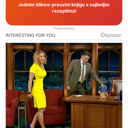
Jednim klikom preuzmi knjigu s najboljim
receptima!
Preporučujemo