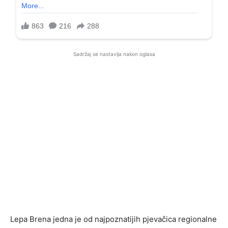
Sadržaj se nastavlja nakon oglasa
Lepa Brena jedna je od najpoznatijih pjevačica regionalne