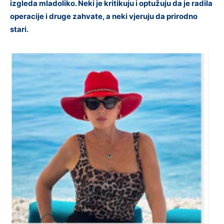
izgleda mladoliko. Neki je kritikuju i optužuju da je radila
operacije i druge zahvate, a neki vjeruju da prirodno
stari.