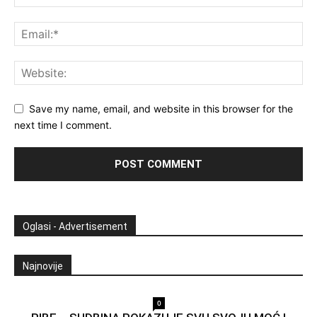
Save my name, email, and website in this browser for the
next time I comment.
Oglasi - Advertisement
Najnovije
0