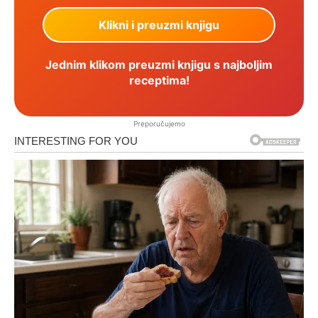
Jednim klikom preuzmi knjigu s najboljim
receptima!
Preporučujemo