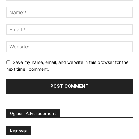
Save my name, email, and website in this browser for the
next time I comment.
Oglasi - Advertisement
Najnovije