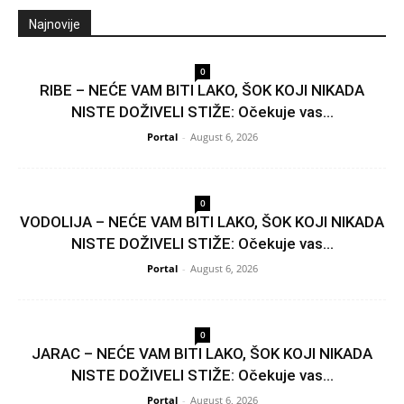
Najnovije
0
RIBE – NEĆE VAM BITI LAKO, ŠOK KOJI NIKADA
NISTE DOŽIVELI STIŽE: Očekuje vas...
Portal
-
August 6, 2026
0
VODOLIJA – NEĆE VAM BITI LAKO, ŠOK KOJI NIKADA
NISTE DOŽIVELI STIŽE: Očekuje vas...
Portal
-
August 6, 2026
0
JARAC – NEĆE VAM BITI LAKO, ŠOK KOJI NIKADA
NISTE DOŽIVELI STIŽE: Očekuje vas...
Portal
-
August 6, 2026