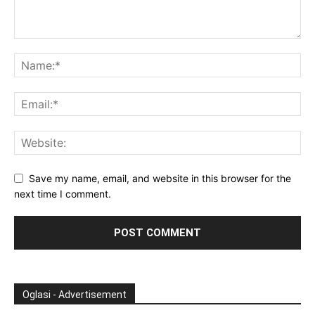
Save my name, email, and website in this browser for the
next time I comment.
Oglasi - Advertisement