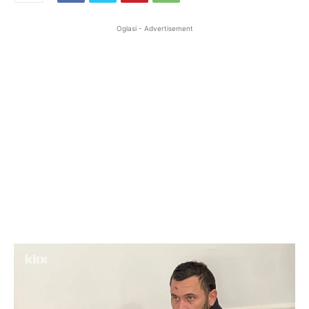
Oglasi - Advertisement