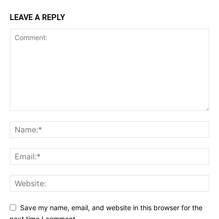
LEAVE A REPLY
Save my name, email, and website in this browser for the
next time I comment.