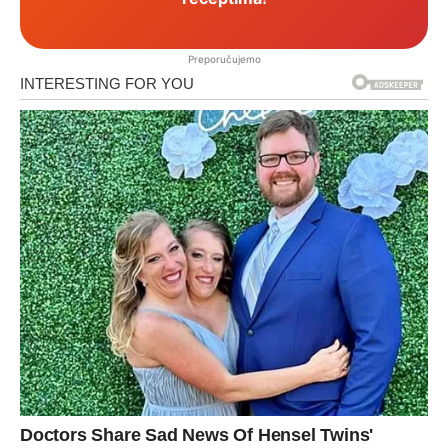
Preporučujemo