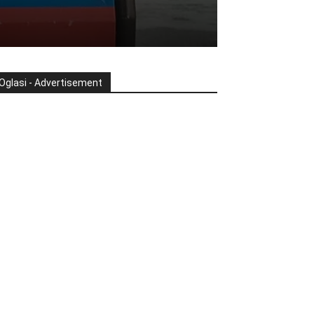
Oglasi - Advertisement