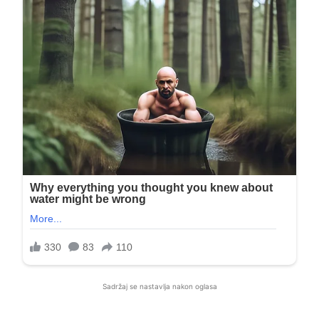
Sadržaj se nastavlja nakon oglasa