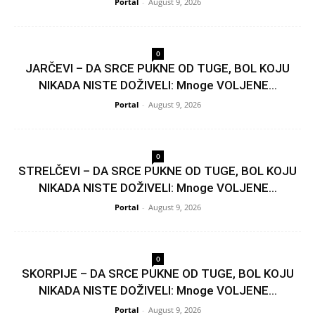
Portal
-
August 9, 2026
0
JARČEVI – DA SRCE PUKNE OD TUGE, BOL KOJU
NIKADA NISTE DOŽIVELI: Mnoge VOLJENE...
Portal
-
August 9, 2026
0
STRELČEVI – DA SRCE PUKNE OD TUGE, BOL KOJU
NIKADA NISTE DOŽIVELI: Mnoge VOLJENE...
Portal
-
August 9, 2026
0
SKORPIJE – DA SRCE PUKNE OD TUGE, BOL KOJU
NIKADA NISTE DOŽIVELI: Mnoge VOLJENE...
Portal
-
August 9, 2026