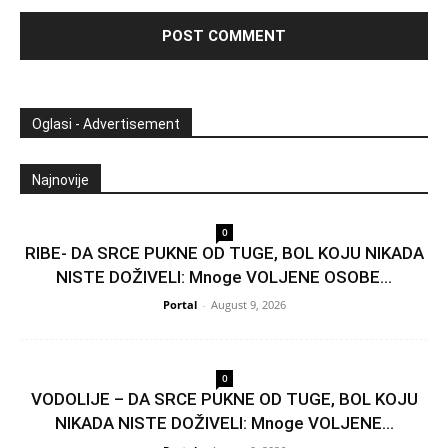
Oglasi - Advertisement
Najnovije
0
RIBE- DA SRCE PUKNE OD TUGE, BOL KOJU NIKADA
NISTE DOŽIVELI: Mnoge VOLJENE OSOBE...
Portal
-
August 9, 2026
0
VODOLIJE – DA SRCE PUKNE OD TUGE, BOL KOJU
NIKADA NISTE DOŽIVELI: Mnoge VOLJENE...