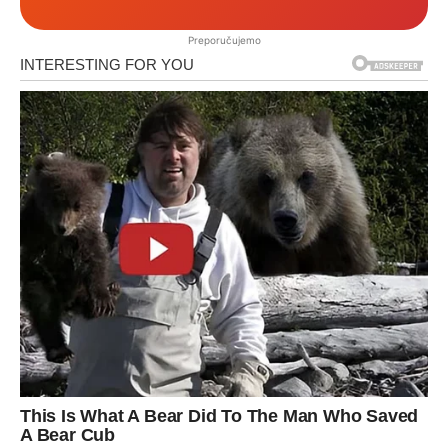
Preporučujemo