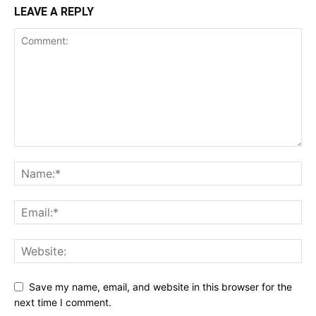
LEAVE A REPLY
Save my name, email, and website in this browser for the
next time I comment.