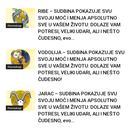
RIBE – SUDBINA POKAZUJE SVU
SVOJU MOĆ I MENJA APSOLUTNO
SVE U VAŠEM ŽIVOTU: DOLAZE VAM
Horoskop
POTRESI, VELIKI UDARI, ALI I NEŠTO
ČUDESNO, evo...
VODOLIJA – SUDBINA POKAZUJE SVU
SVOJU MOĆ I MENJA APSOLUTNO
SVE U VAŠEM ŽIVOTU: DOLAZE VAM
Horoskop
POTRESI, VELIKI UDARI, ALI I NEŠTO
ČUDESNO!
JARAC – SUDBINA POKAZUJE SVU
SVOJU MOĆ I MENJA APSOLUTNO
SVE U VAŠEM ŽIVOTU: DOLAZE VAM
Horoskop
POTRESI, VELIKI UDARI, ALI I NEŠTO
ČUDESNO, evo...