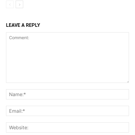
LEAVE A REPLY