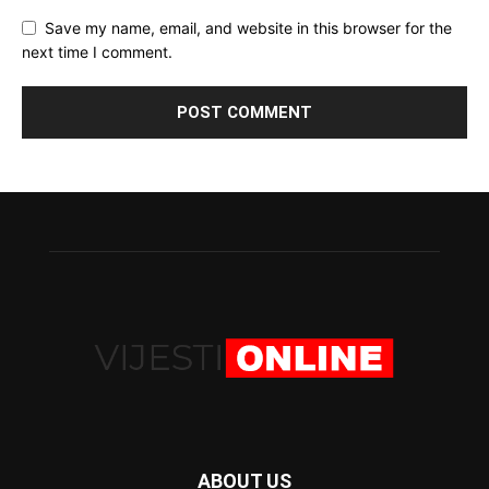
Save my name, email, and website in this browser for the
next time I comment.
ABOUT US