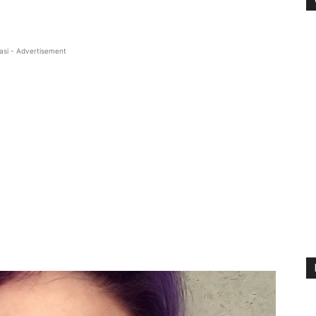
asi - Advertisement