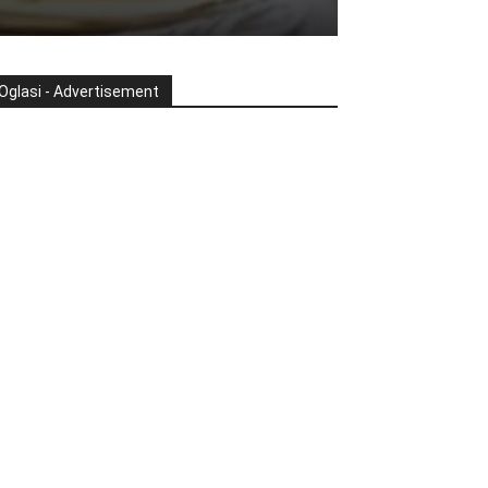
Oglasi - Advertisement