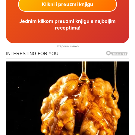
Jednim klikom preuzmi knjigu s najboljim
receptima!
Preporučujemo