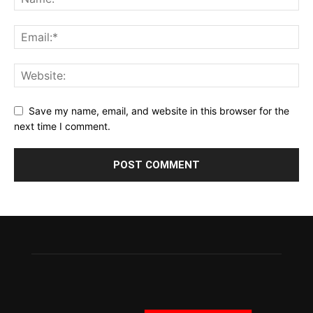
Save my name, email, and website in this browser for the
next time I comment.