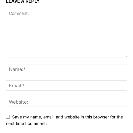
LEAVE A REPLY
Save my name, email, and website in this browser for the
next time I comment.