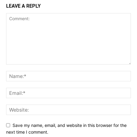
LEAVE A REPLY
Save my name, email, and website in this browser for the
next time I comment.