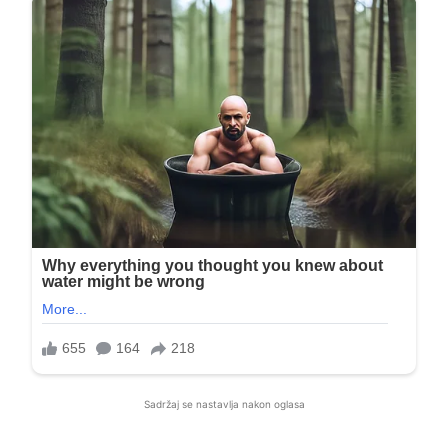
Sadržaj se nastavlja nakon oglasa