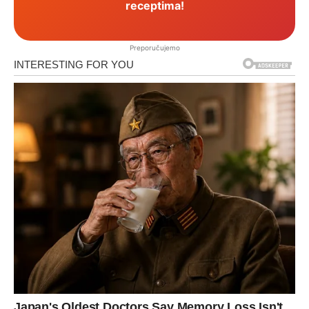
receptima!
Preporučujemo