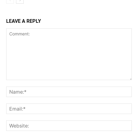
LEAVE A REPLY