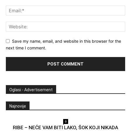
Save my name, email, and website in this browser for the
next time I comment.
Oglasi - Advertisement
Najnovije
0
RIBE – NEĆE VAM BITI LAKO, ŠOK KOJI NIKADA