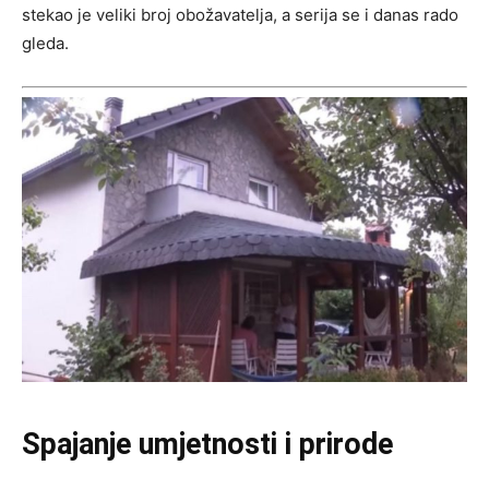
stekao je veliki broj obožavatelja, a serija se i danas rado
gleda.
Spajanje umjetnosti i prirode