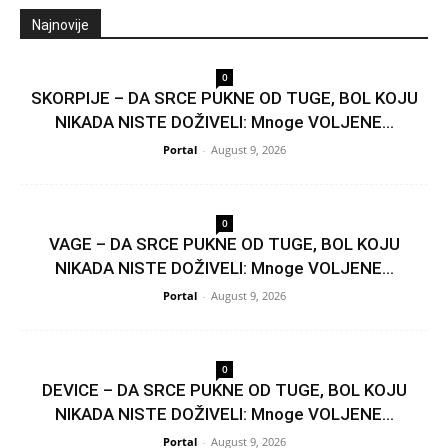
Najnovije
0
SKORPIJE – DA SRCE PUKNE OD TUGE, BOL KOJU
NIKADA NISTE DOŽIVELI: Mnoge VOLJENE...
Portal
-
August 9, 2026
0
VAGE – DA SRCE PUKNE OD TUGE, BOL KOJU
NIKADA NISTE DOŽIVELI: Mnoge VOLJENE...
Portal
-
August 9, 2026
0
DEVICE – DA SRCE PUKNE OD TUGE, BOL KOJU
NIKADA NISTE DOŽIVELI: Mnoge VOLJENE...
Portal
-
August 9, 2026