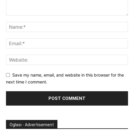
Save my name, email, and website in this browser for the
next time I comment.
Oglasi - Advertisement