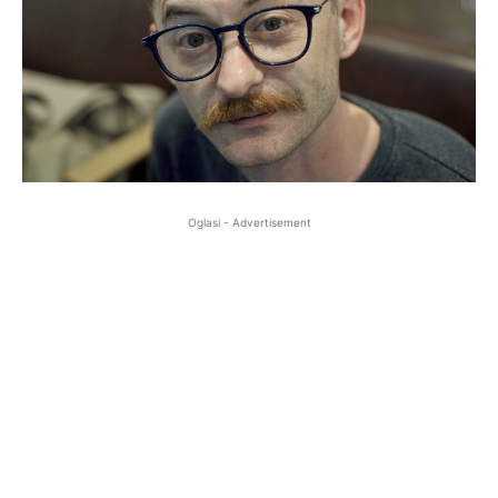
Oglasi - Advertisement