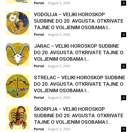
Portal
-
August 5, 2026
0
VODOLIJA – VELIKI HOROSKOP
SUDBINE DO 20. AVGUSTA: OTKRIVATE
TAJNE O VOLJENIM OSOBAMA I...
Portal
-
August 5, 2026
0
JARAC – VELIKI HOROSKOP SUDBINE
DO 20. AVGUSTA: OTKRIVATE TAJNE O
VOLJENIM OSOBAMA I...
Portal
-
August 5, 2026
0
STRELAC – VELIKI HOROSKOP SUDBINE
DO 20. AVGUSTA: OTKRIVATE TAJNE O
VOLJENIM OSOBAMA I...
Portal
-
August 5, 2026
0
ŠKORPIJA – VELIKI HOROSKOP
SUDBINE DO 20. AVGUSTA: OTKRIVATE
TAJNE O VOLJENIM OSOBAMA I...
Portal
-
August 5, 2026
0