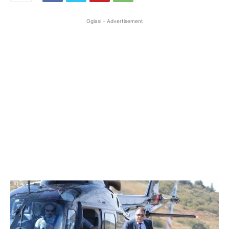
Oglasi - Advertisement