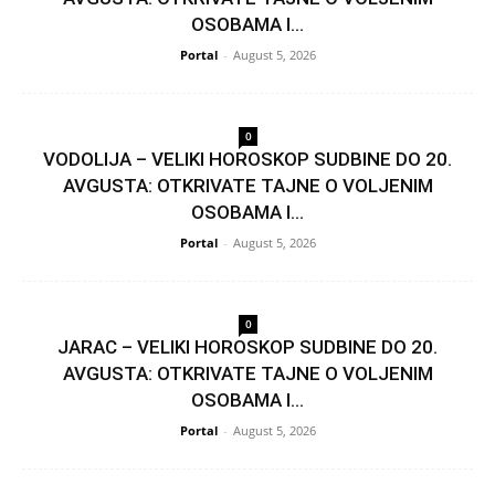
OSOBAMA I...
Portal
-
August 5, 2026
0
VODOLIJA – VELIKI HOROSKOP SUDBINE DO 20.
AVGUSTA: OTKRIVATE TAJNE O VOLJENIM
OSOBAMA I...
Portal
-
August 5, 2026
0
JARAC – VELIKI HOROSKOP SUDBINE DO 20.
AVGUSTA: OTKRIVATE TAJNE O VOLJENIM
OSOBAMA I...
Portal
-
August 5, 2026