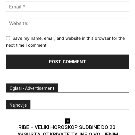
Save my name, email, and website in this browser for the
next time I comment.
Oglasi - Advertisement
Najnovije
0
RIBE – VELIKI HOROSKOP SUDBINE DO 20.
AVGUSTA: OTKRIVATE TAJNE O VOLJENIM